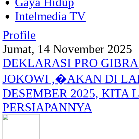
Gaya Hidup
Intelmedia TV
Profile
Jumat, 14 November 2025
DEKLARASI PRO GIBRA
JOKOWI ,�AKAN DI L
DESEMBER 2025, KITA L
PERSIAPANNYA