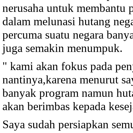
nerusaha untuk membantu p
dalam melunasi hutang neg
percuma suatu negara ban
juga semakin menumpuk.
" kami akan fokus pada pen
nantinya,karena menurut sa
banyak program namun hut
akan berimbas kepada kesej
Saya sudah persiapkan sem