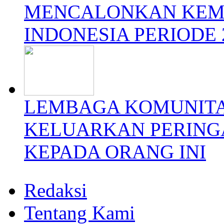
MENCALONKAN KEMB
INDONESIA PERIODE 
LEMBAGA KOMUNITA
KELUARKAN PERING
KEPADA ORANG INI
Redaksi
Tentang Kami