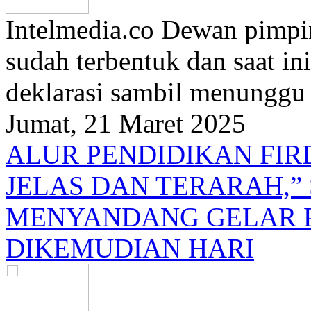
Intelmedia.co Dewan pimpin
sudah terbentuk dan saat i
deklarasi sambil menunggu t
Jumat, 21 Maret 2025
ALUR PENDIDIKAN FI
JELAS DAN TERARAH,”
MENYANDANG GELAR 
DIKEMUDIAN HARI