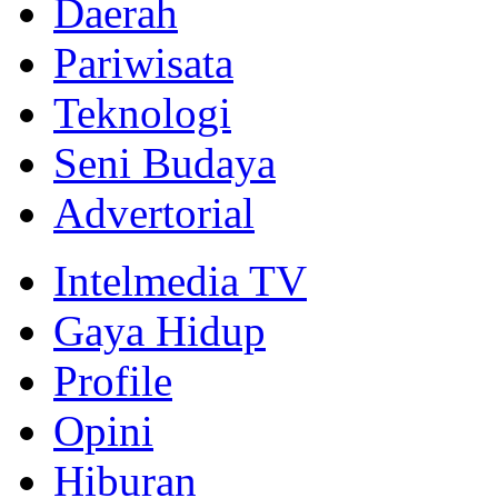
Daerah
Pariwisata
Teknologi
Seni Budaya
Advertorial
Intelmedia TV
Gaya Hidup
Profile
Opini
Hiburan