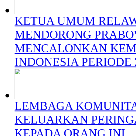
KETUA UMUM RELAW
MENDORONG PRABO
MENCALONKAN KEMB
INDONESIA PERIODE 
LEMBAGA KOMUNITA
KELUARKAN PERING
KEPADA ORANG INI