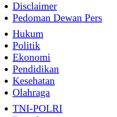
Disclaimer
Pedoman Dewan Pers
Hukum
Politik
Ekonomi
Pendidikan
Kesehatan
Olahraga
TNI-POLRI