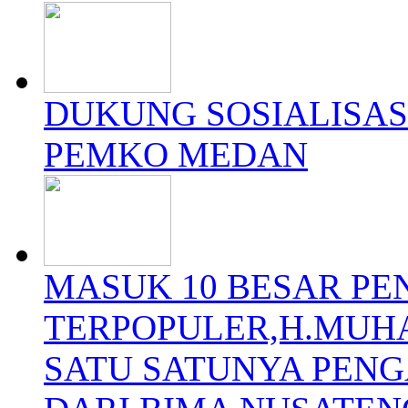
DUKUNG SOSIALISAS
PEMKO MEDAN
MASUK 10 BESAR P
TERPOPULER,H.MUH
SATU SATUNYA PEN