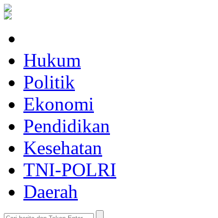
Hukum
Politik
Ekonomi
Pendidikan
Kesehatan
TNI-POLRI
Daerah