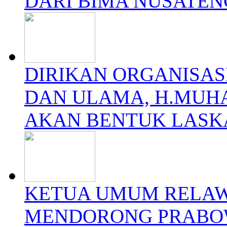
DARI BIMA NUSATE
DIRIKAN ORGANISAS
DAN ULAMA, H.MUH
AKAN BENTUK LASK
KETUA UMUM RELAW
MENDORONG PRABO