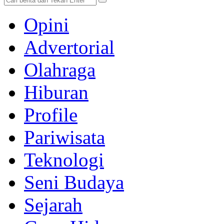
Opini
Advertorial
Olahraga
Hiburan
Profile
Pariwisata
Teknologi
Seni Budaya
Sejarah