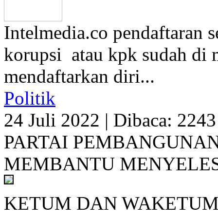
Intelmedia.co pendaftaran 
korupsi atau kpk sudah di m
mendaftarkan diri...
Politik
24 Juli 2022
|
Dibaca: 2243
PARTAI PEMBANGUNAN
MEMBANTU MENYELES
KETUM DAN WAKETUM