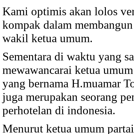
Kami optimis akan lolos ve
kompak dalam membangun par
wakil ketua umum.
Sementara di waktu yang sa
mewawancarai ketua umum 
yang bernama H.muamar To
juga merupakan seorang pe
perhotelan di indonesia.
Menurut ketua umum partai