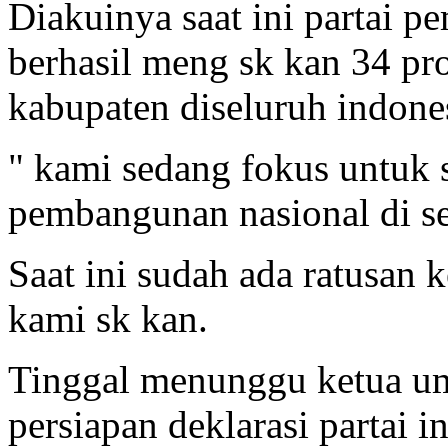
Diakuinya saat ini partai 
berhasil meng sk kan 34 pr
kabupaten diseluruh indone
" kami sedang fokus untuk 
pembangunan nasional di se
Saat ini sudah ada ratusan
kami sk kan.
Tinggal menunggu ketua u
persiapan deklarasi partai in