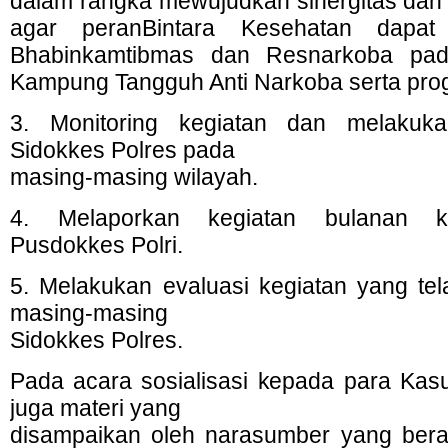
dalam rangka mewujudkan sinergitas dan 
agar peranBintara Kesehatan dapat
Bhabinkamtibmas dan Resnarkoba pad
Kampung Tangguh Anti Narkoba serta pro
3. Monitoring kegiatan dan melakuka
Sidokkes Polres pada
masing-masing wilayah.
4. Melaporkan kegiatan bulanan k
Pusdokkes Polri.
5. Melakukan evaluasi kegiatan yang tel
masing-masing
Sidokkes Polres.
Pada acara sosialisasi kepada para Kasu
juga materi yang
disampaikan oleh narasumber yang bera