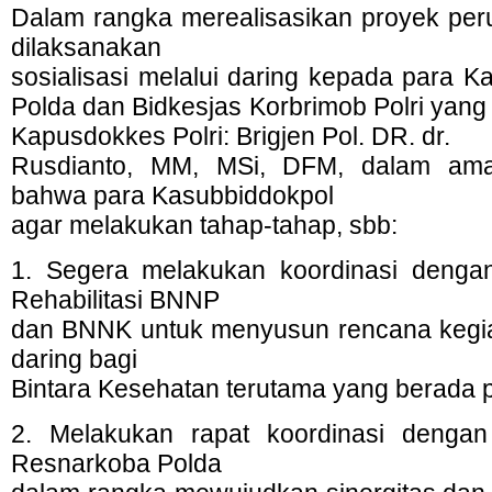
Dalam rangka merealisasikan proyek peru
dilaksanakan
sosialisasi melalui daring kepada para K
Polda dan Bidkesjas Korbrimob Polri yang
Kapusdokkes Polri: Brigjen Pol. DR. dr.
Rusdianto, MM, MSi, DFM, dalam ama
bahwa para Kasubbiddokpol
agar melakukan tahap-tahap, sbb:
1. Segera melakukan koordinasi dengan
Rehabilitasi BNNP
dan BNNK untuk menyusun rencana kegiat
daring bagi
Bintara Kesehatan terutama yang berada 
2. Melakukan rapat koordinasi denga
Resnarkoba Polda