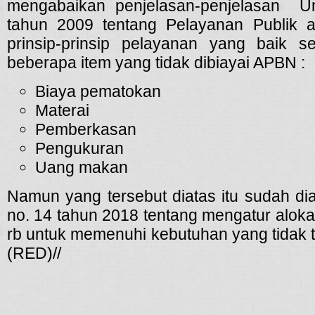
mengabaikan penjelasan-penjelasan U
tahun 2009 tentang Pelayanan Publik
prinsip-prinsip pelayanan yang baik se
beberapa item yang tidak dibiayai APBN :
Biaya pematokan
Materai
Pemberkasan
Pengukuran
Uang makan
Namun yang tersebut diatas itu sudah 
no. 14 tahun 2018 tentang mengatur alok
rb untuk memenuhi kebutuhan yang tidak 
(RED)//