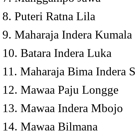
8. Puteri Ratna Lila
9. Maharaja Indera Kumala
10. Batara Indera Luka
11. Maharaja Bima Indera 
12. Mawaa Paju Longge
13. Mawaa Indera Mbojo
14. Mawaa Bilmana