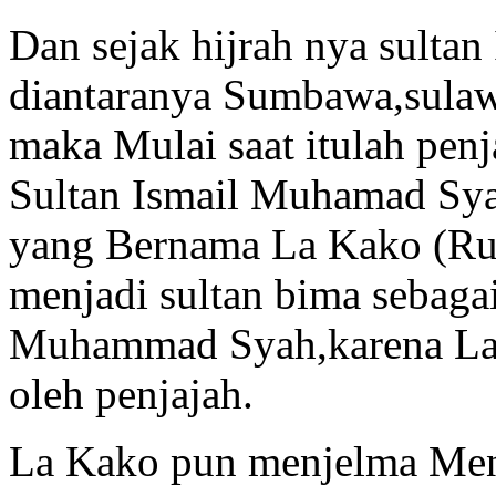
Dan sejak hijrah nya sultan
diantaranya Sumbawa,sulawe
maka Mulai saat itulah penj
Sultan Ismail Muhamad Sya
yang Bernama La Kako (Ru
menjadi sultan bima sebagai
Muhammad Syah,karena La 
oleh penjajah.
La Kako pun menjelma Menj