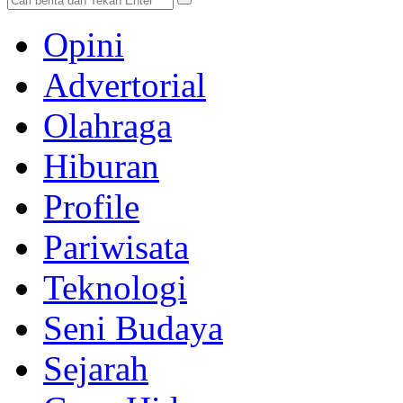
Opini
Advertorial
Olahraga
Hiburan
Profile
Pariwisata
Teknologi
Seni Budaya
Sejarah