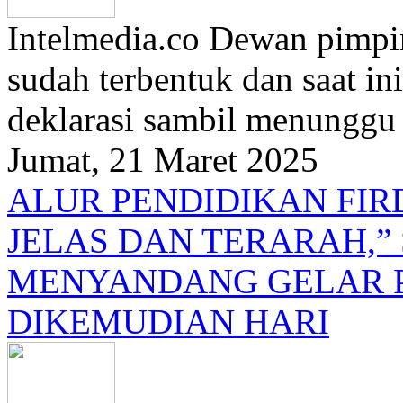
Intelmedia.co Dewan pimpin
sudah terbentuk dan saat i
deklarasi sambil menunggu t
Jumat, 21 Maret 2025
ALUR PENDIDIKAN FI
JELAS DAN TERARAH,”
MENYANDANG GELAR 
DIKEMUDIAN HARI