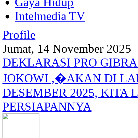
Gaya Hidup
Intelmedia TV
Profile
Jumat, 14 November 2025
DEKLARASI PRO GIBRA
JOKOWI ,�AKAN DI L
DESEMBER 2025, KITA L
PERSIAPANNYA