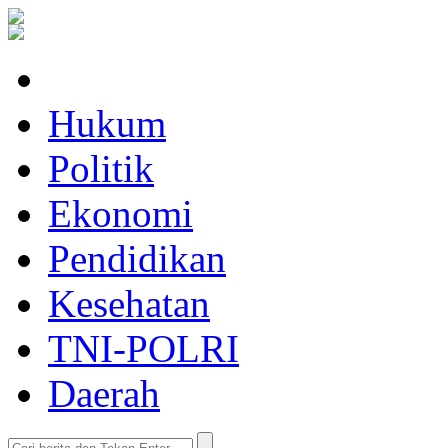
Hukum
Politik
Ekonomi
Pendidikan
Kesehatan
TNI-POLRI
Daerah