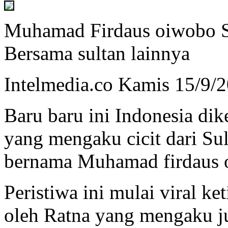
Muhamad Firdaus oiwobo 
Bersama sultan lainnya
Intelmedia.co Kamis 15/9/
Baru baru ini Indonesia di
yang mengaku cicit dari S
bernama Muhamad firdaus 
Peristiwa ini mulai viral ke
oleh Ratna yang mengaku j