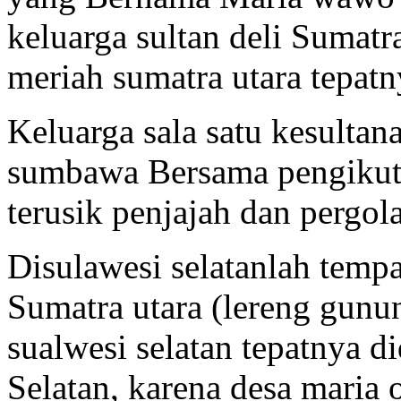
keluarga sultan deli Sumatr
meriah sumatra utara tepatn
Keluarga sala satu kesultan
sumbawa Bersama pengikut
terusik penjajah dan pergola
Disulawesi selatanlah tempa
Sumatra utara (lereng gunu
sualwesi selatan tepatnya 
Selatan, karena desa maria