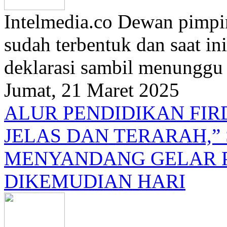
Intelmedia.co Dewan pimpin
sudah terbentuk dan saat i
deklarasi sambil menunggu t
Jumat, 21 Maret 2025
ALUR PENDIDIKAN FI
JELAS DAN TERARAH,”
MENYANDANG GELAR 
DIKEMUDIAN HARI