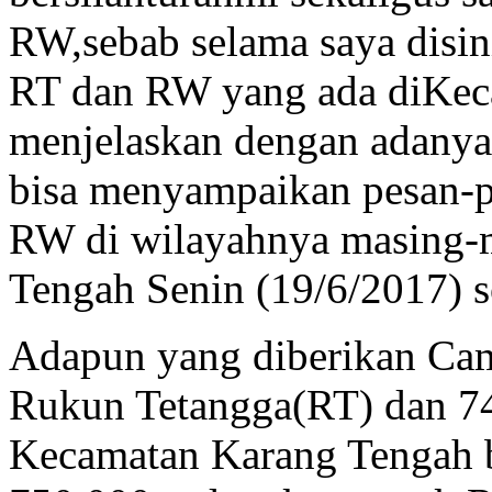
RW,sebab selama saya disin
RT dan RW yang ada diKec
menjelaskan dengan adanya 
bisa menyampaikan pesan-p
RW di wilayahnya masing-m
Tengah Senin (19/6/2017) s
Adapun yang diberikan Ca
Rukun Tetangga(RT) dan 
Kecamatan Karang Tengah b