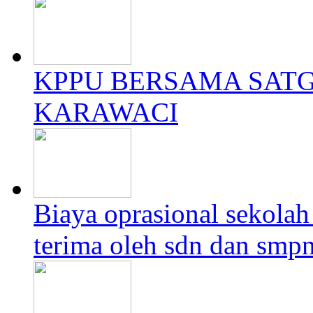
KPPU BERSAMA SATG
KARAWACI
Biaya oprasional sekolah 
terima oleh sdn dan smpn