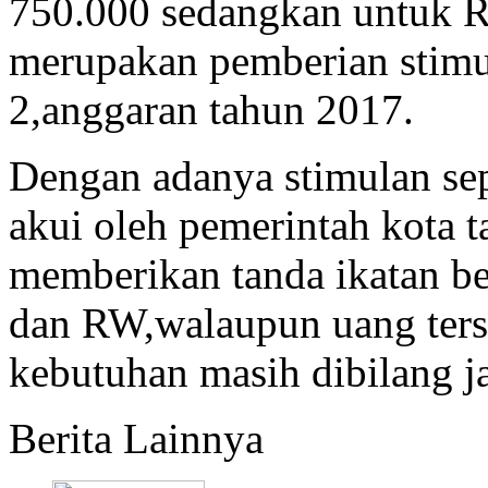
750.000 sedangkan untuk R
merupakan pemberian stimu
2,anggaran tahun 2017.
Dengan adanya stimulan sep
akui oleh pemerintah kota 
memberikan tanda ikatan b
dan RW,walaupun uang terse
kebutuhan masih dibilang j
Berita Lainnya