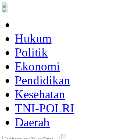
Hukum
Politik
Ekonomi
Pendidikan
Kesehatan
TNI-POLRI
Daerah