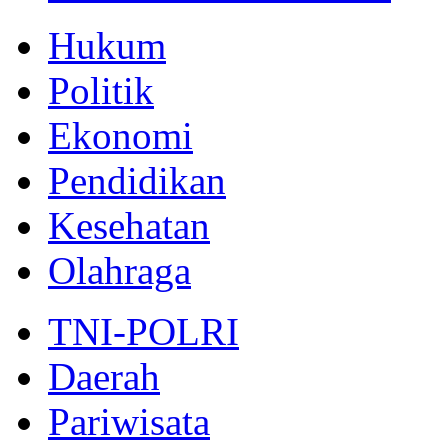
Hukum
Politik
Ekonomi
Pendidikan
Kesehatan
Olahraga
TNI-POLRI
Daerah
Pariwisata