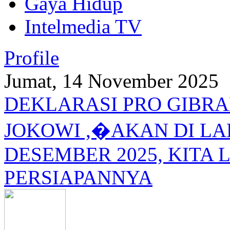
Gaya Hidup
Intelmedia TV
Profile
Jumat, 14 November 2025
DEKLARASI PRO GIBRA
JOKOWI ,�AKAN DI L
DESEMBER 2025, KITA L
PERSIAPANNYA