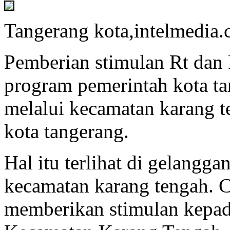
Tangerang kota,intelmedia.c
Pemberian stimulan Rt dan
program pemerintah kota t
melalui kecamatan karang t
kota tangerang.
Hal itu terlihat di gelangg
kecamatan karang tengah. 
memberikan stimulan kepa