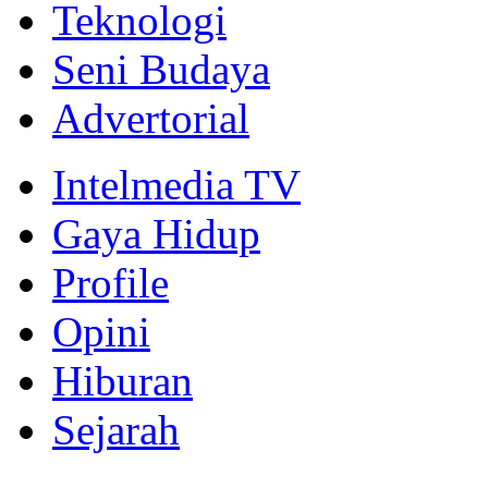
Teknologi
Seni Budaya
Advertorial
Intelmedia TV
Gaya Hidup
Profile
Opini
Hiburan
Sejarah