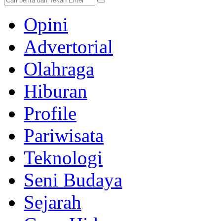
Opini
Advertorial
Olahraga
Hiburan
Profile
Pariwisata
Teknologi
Seni Budaya
Sejarah