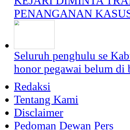
KEJARI DIMINTA TR
PENANGANAN KASUS
Seluruh penghulu se Kab
honor pegawai belum di 
Redaksi
Tentang Kami
Disclaimer
Pedoman Dewan Pers