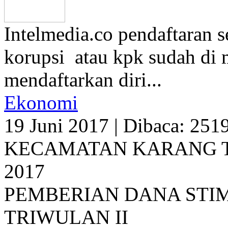
Intelmedia.co pendaftaran 
korupsi atau kpk sudah di m
mendaftarkan diri...
Ekonomi
19 Juni 2017
|
Dibaca: 2519
KECAMATAN KARANG 
2017
PEMBERIAN DANA STI
TRIWULAN II