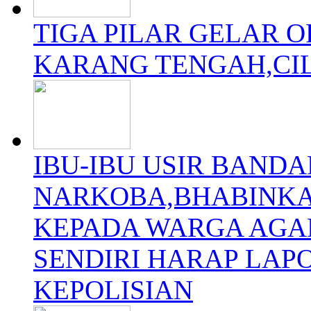
TIGA PILAR GELAR 
KARANG TENGAH,CI
IBU-IBU USIR BANDA
NARKOBA,BHABINK
KEPADA WARGA AGA
SENDIRI HARAP LAP
KEPOLISIAN