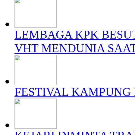
LEMBAGA KPK BESU
VHT MENDUNIA SAAT
FESTIVAL KAMPUNG