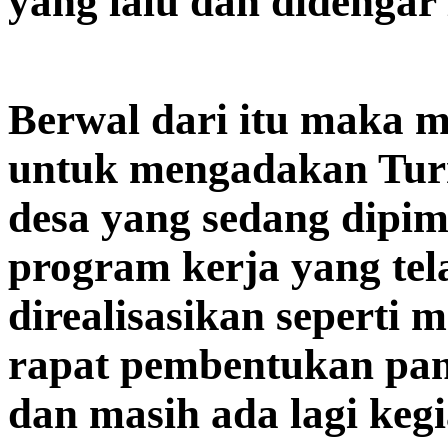
yang lalu dan didengar
Berwal dari itu maka 
untuk mengadakan Turn
desa yang sedang dipi
program kerja yang tel
direalisasikan seperti 
rapat pembentukan pani
dan masih ada lagi kegi