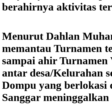
berahirnya aktivitas ter
Menurut Dahlan Muham
memantau Turnamen ter
sampai ahir Turnamen 
antar desa/Kelurahan 
Dompu yang berlokasi
Sanggar meninggalkan 