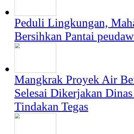
Peduli Lingkungan, Mah
Bersihkan Pantai peudaw
Mangkrak Proyek Air Be
Selesai Dikerjakan Dina
Tindakan Tegas