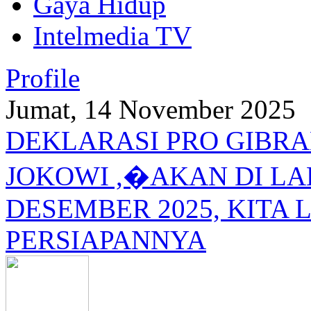
Gaya Hidup
Intelmedia TV
Profile
Jumat, 14 November 2025
DEKLARASI PRO GIBRA
JOKOWI ,�AKAN DI L
DESEMBER 2025, KITA L
PERSIAPANNYA