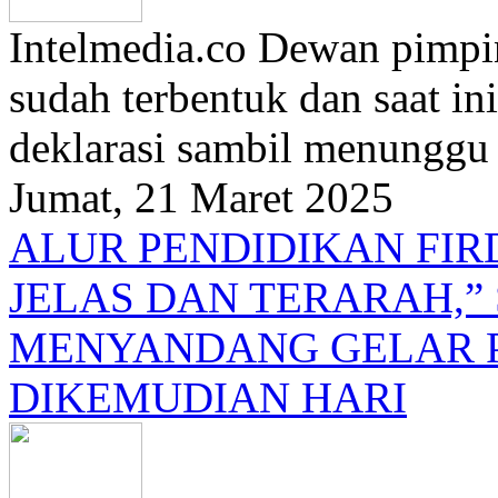
Intelmedia.co Dewan pimpin
sudah terbentuk dan saat i
deklarasi sambil menunggu t
Jumat, 21 Maret 2025
ALUR PENDIDIKAN FI
JELAS DAN TERARAH,”
MENYANDANG GELAR 
DIKEMUDIAN HARI