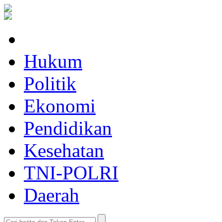
Hukum
Politik
Ekonomi
Pendidikan
Kesehatan
TNI-POLRI
Daerah