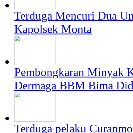
Terduga Mencuri Dua Un
Kapolsek Monta
Pembongkaran Minyak
Dermaga BBM Bima Did
Terduga pelaku Curanmo