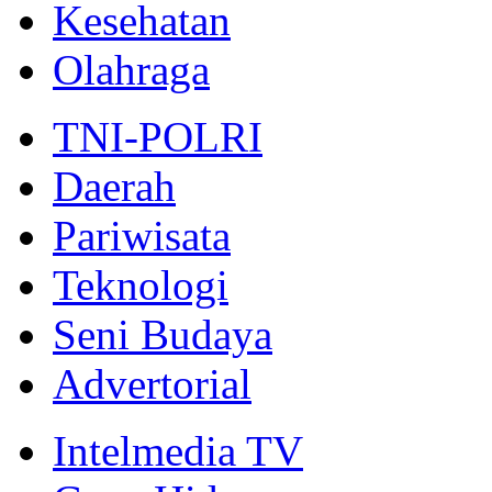
Kesehatan
Olahraga
TNI-POLRI
Daerah
Pariwisata
Teknologi
Seni Budaya
Advertorial
Intelmedia TV