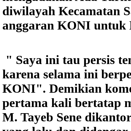
diwilayah Kecamatan S
anggaran KONI untuk 
" Saya ini tau persis 
karena selama ini berpe
KONI". Demikian kome
pertama kali bertatap
M. Tayeb Sene dikantor