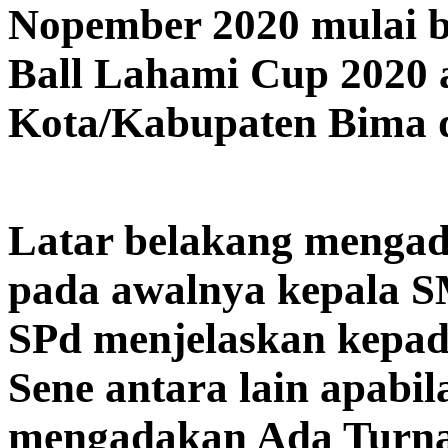
Nopember 2020 mulai b
Ball Lahami Cup 2020 
Kota/Kabupaten Bima 
Latar belakang mengad
pada awalnya kepala 
SPd menjelaskan kepad
Sene antara lain apabil
mengadakan Ada Turna