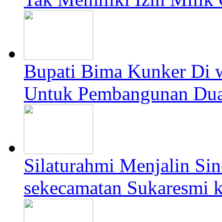
Bupati Bima Kunker Di
Untuk Pembangunan Dua
Silaturahmi Menjalin Si
sekecamatan Sukaresmi k