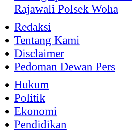
Rajawali Polsek Woha
Redaksi
Tentang Kami
Disclaimer
Pedoman Dewan Pers
Hukum
Politik
Ekonomi
Pendidikan