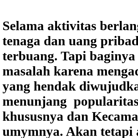
Selama aktivitas berlan
tenaga dan uang priba
terbuang. Tapi baginya 
masalah karena menga
yang hendak diwujudka
menunjang popularitas
khususnya dan Kecama
umymnya. Akan tetapi a