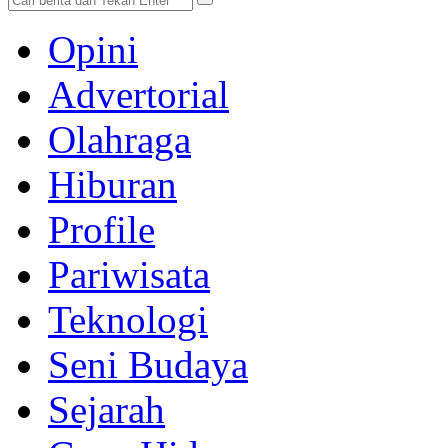
Opini
Advertorial
Olahraga
Hiburan
Profile
Pariwisata
Teknologi
Seni Budaya
Sejarah